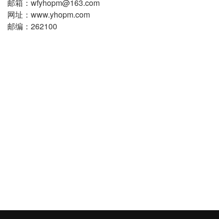
邮箱：wfyhopm@163.com
网址：www.yhopm.com
邮编：262100