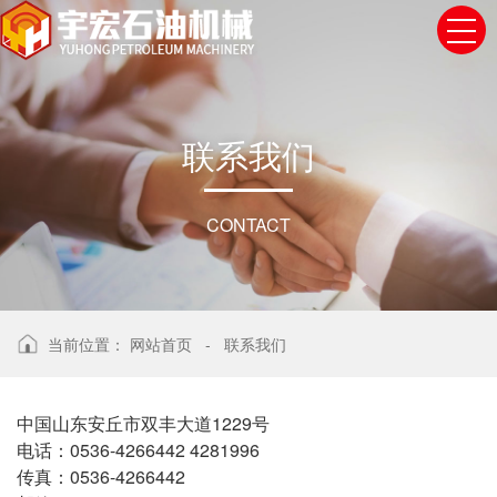
联
系
我
们
CONTACT
当前位置：
网站首页
-
联系我们
中国山东安丘市双丰大道1229号
电话：0536-4266442 4281996
传真：0536-4266442