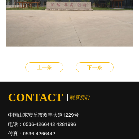
上一条
下一条
CONTACT
联系我们
中国山东安丘市双丰大道1229号
电话：0536-4266442 4281996
传真：0536-4266442