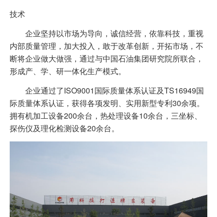
技术
企业坚持以市场为导向，诚信经营，依靠科技，重视
内部质量管理，加大投入，敢于改革创新，开拓市场，不
断将企业做大做强，通过与中国石油集团研究院所联合，
形成产、学、研一体化生产模式。
企业通过了ISO9001国际质量体系认证及TS16949国
际质量体系认证，获得各项发明、实用新型专利30余项。
拥有机加工设备200余台，热处理设备10余台，三坐标、
探伤仪及理化检测设备20余台。